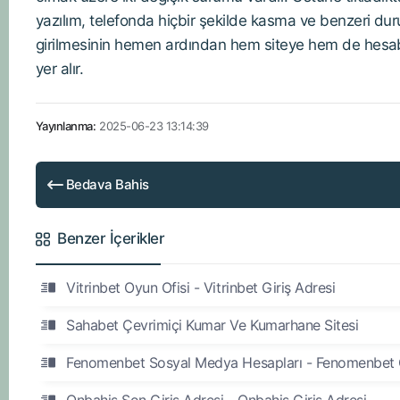
yazılım, telefonda hiçbir şekilde kasma ve benzeri dur
girilmesinin hemen ardından hem siteye hem de hesab
yer alır.
Yayınlanma:
2025-06-23 13:14:39
Bedava Bahis
Benzer İçerikler
Vitrinbet Oyun Ofisi - Vitrinbet Giriş Adresi
Sahabet Çevrimiçi Kumar Ve Kumarhane Sitesi
Fenomenbet Sosyal Medya Hesapları - Fenomenbet G