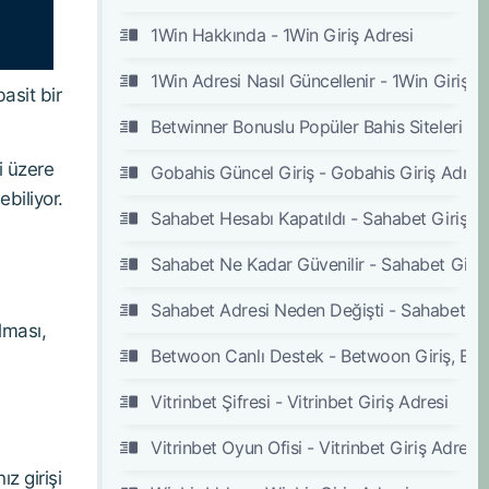
1Win Hakkında - 1Win Giriş Adresi
1Win Adresi Nasıl Güncellenir - 1Win Giriş A
asit bir
Betwinner Bonuslu Popüler Bahis Siteleri - 
i üzere
Gobahis Güncel Giriş - Gobahis Giriş Adres
biliyor.
Sahabet Hesabı Kapatıldı - Sahabet Giriş A
Sahabet Ne Kadar Güvenilir - Sahabet Giriş
Sahabet Adresi Neden Değişti - Sahabet Gir
lması,
Betwoon Canlı Destek - Betwoon Giriş, Be
Vitrinbet Şifresi - Vitrinbet Giriş Adresi
Vitrinbet Oyun Ofisi - Vitrinbet Giriş Adresi
z girişi