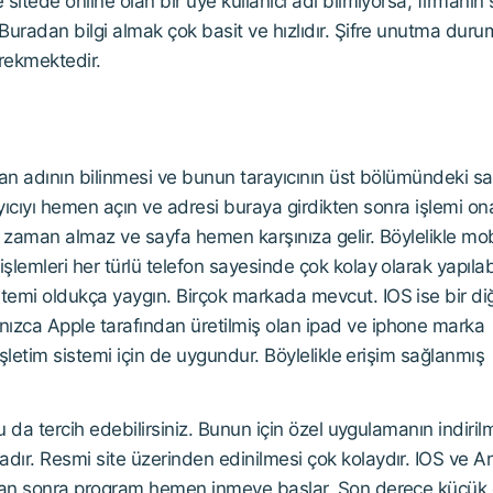
itede online olan bir üye kullanıcı adı bilmiyorsa, firmanın 
Buradan bilgi almak çok basit ve hızlıdır. Şifre unutma duru
erekmektedir.
Alan adının bilinmesi ve bunun tarayıcının üst bölümündeki sa
rayıcıyı hemen açın ve adresi buraya girdikten sonra işlemi on
r zaman almaz ve sayfa hemen karşınıza gelir. Böylelikle mob
lemleri her türlü telefon sayesinde çok kolay olarak yapılabi
temi oldukça yaygın. Birçok markada mevcut. IOS ise bir di
ızca Apple tarafından üretilmiş olan ipad ve iphone marka
işletim sistemi için de uygundur. Böylelikle erişim sağlanmış
u da tercih edebilirsiniz. Bunun için özel uygulamanın indiril
dır. Resmi site üzerinden edinilmesi çok kolaydır. IOS ve A
ıktan sonra program hemen inmeye başlar. Son derece küçük