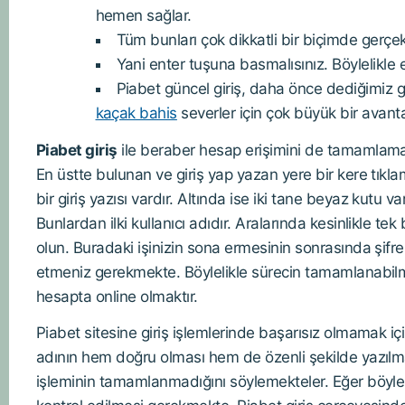
hemen sağlar.
Tüm bunları çok dikkatli bir biçimde gerçe
Yani enter tuşuna basmalısınız. Böylelikle 
Piabet güncel giriş, daha önce dediğimiz 
kaçak bahis
severler için çok büyük bir avanta
Piabet giriş
ile beraber hesap erişimini de tamamlamak 
En üstte bulunan ve giriş yap yazan yere bir kere tıkl
bir giriş yazısı vardır. Altında ise iki tane beyaz kutu var
Bunlardan ilki kullanıcı adıdır. Aralarında kesinlikle
olun. Buradaki işinizin sona ermesinin sonrasında şifre
etmeniz gerekmekte. Böylelikle sürecin tamamlanabilm
hesapta online olmaktır.
Piabet sitesine giriş işlemlerinde başarısız olmamak i
adının hem doğru olması hem de özenli şekilde yazılma
işleminin tamamlanmadığını söylemekteler. Eğer böyle 