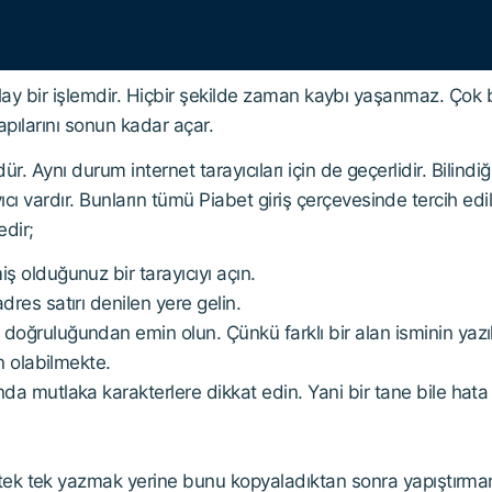
 kolay bir işlemdir. Hiçbir şekilde zaman kaybı yaşanmaz. Çok b
apılarını sonun kadar açar.
. Aynı durum internet tarayıcıları için de geçerlidir. Bilindiğ
 vardır. Bunların tümü Piabet giriş çerçevesinde tercih edile
edir;
ş olduğunuz bir tarayıcıyı açın.
res satırı denilen yere gelin.
doğruluğundan emin olun. Çünkü farklı bir alan isminin yazı
n olabilmekte.
da mutlaka karakterlere dikkat edin. Yani bir tane bile hata
, tek tek yazmak yerine bunu kopyaladıktan sonra yapıştırmanı