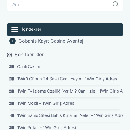
İçindekiler
Gobahis Kayıt Casino Avantajı
Son İçerikler
Canlı Casino
1Win‘i Günün 24 Saati Canlı Yayın - 1Win Giriş Adresi
1Win Tv İzleme Özelliği Var Mı? Canlı İzle - 1Win Giriş Adre
1Win Mobil - 1Win Giriş Adresi
1Win Bahis Sitesi Bahis Kuralları Neler - 1Win Giriş Adresi
1Win Poker - 1Win Giriş Adresi