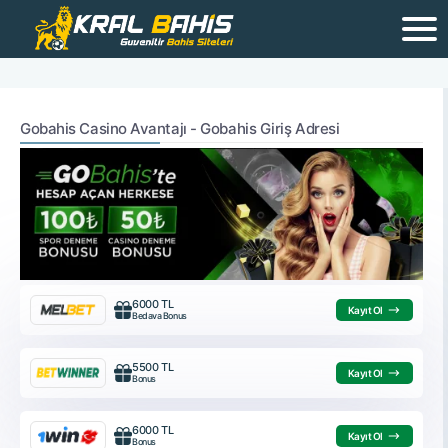
Gobahis Casino Avantajı - Gobahis Giriş Adresi
6000 TL
Kayıt Ol
Bedava Bonus
5500 TL
Kayıt Ol
Bonus
6000 TL
Kayıt Ol
Bonus