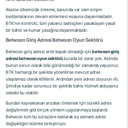
Aksine ülkemizde önleme, kanunda var olan erişim
kısıtlamalarının devam etmemesi esasına dayanmaktadır.
BTK’nın kontrolü, tüm yabancı bahisçileri yasaklayan yasal
bir bahis ve kumar yasağına dayanmaktadır.
Betwoon Giriş Adresi Betwoon Oyun Sektörü
Betwoon giriş adresi artık kapalı olmadığı için
betwoon giriş
adresi betwoon oyun sektörü
burada bir zarar yok. Aslında
bunun sorun olarak bile görülmediği bir zamanda yaşıyoruz.
BTK herhangi bir şekilde yönetilirse mevcut adres
ulaşılamaz olarak kilitlenir. Ardından yeni adresi duyurun vb.
Şimdiye kadar sorunsuz bir şekilde bahis hizmeti aldıysanız
sebebi bu olabilir.
Bundan kaynaklanan arızaları önlemek için sürekli adres
değiştirmek gibi birçok yöntem uygulanmaya başlandı.
Betwoon tüm bu süreçlere katılarak eş zamanlı adres
değişikliğini bizimle birleştiriyor.