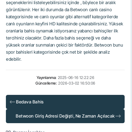
seçeneklerini listeleyebilirsiniz içinde , böylece bir aralık
görüntülenir. Her iki durumda da Betwoon canlı casino
kategorisinde ve canlı oyunlar gibi alternatif kategorilerde
canlı oyunların keyfini HD kalitesinde çıkarabilirsiniz. Yüksek
oranlarla bahis oynamak istiyorsanız yabancı bahisçiler ilk
tercihiniz olacaktır. Daha fazla bahis seçeneği ve daha
yüksek oranlar sunmaları çekici bir faktördür. Betwoon bunu
spor bahisleri kategorisinde çok net bir şekilde analiz
edebilir.
Yayınlanma:
2025-06-16 12:22:26
Güncelleme:
2026-03-02 16:50:06
Bedava Bahis
Betwoon Giriş Adresi Değişti, Ne Zaman Açılacak