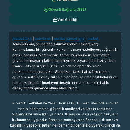
Güvenli Bağlantı (SSL)
Veri Gizliliği
Melbet Giriş
|
betwinner
|
melbet güncel giriş
|
melbet
Armobet.com, online bahis dünyasındaki risklere karşı
kullanıcılarına bir 'güvenlik kalkanı' olmayı hedefleyen, sağlamlık
odaklı bağımsız bir rehberdir. Temel misyonumuz; sektördeki
güvenilir olmayan platformları eleyerek, ziyaretçilerimizi sadece
lisanslı, altyapısı güçlü (zırhlı) ve ödeme garantisi veren
markalarla buluşturmaktır. Sitemizde; farklı bahis firmalarının
güvenlik sertifikalarını, kullanıcı verilerini koruma politikalarını ve
hizmet kalitelerini inceleyen detaylı analizler bulabilir; bahis
deneyiminizi güvence altına alabilirsiniz.
Güvenlik Tedbirleri ve Yasal Uyarı (+18): Bu web sitesinde sunulan
marka incelemeleri, güvenlik analizleri ve listeler tamamen
bilgilendirme amaçlıdır; yalnızca 18 yaş ve üzeri yetişkin bireylerin
kullanımına uygundur. Bahis ve şans oyunları finansal risk taşır ve
bağımlılık yapabilir; lütfen her zaman bütçenizi koruyarak, bilinçli ve