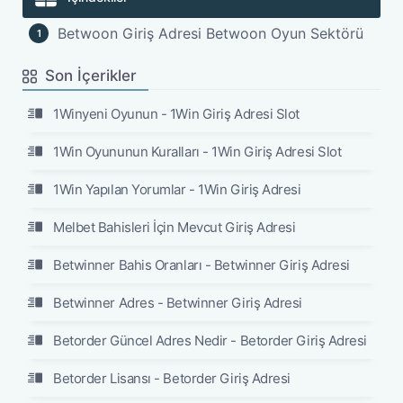
Betwoon Giriş Adresi Betwoon Oyun Sektörü
Son İçerikler
1Winyeni Oyunun - 1Win Giriş Adresi Slot
1Win Oyununun Kuralları - 1Win Giriş Adresi Slot
1Win Yapılan Yorumlar - 1Win Giriş Adresi
Melbet Bahisleri İçin Mevcut Giriş Adresi
Betwinner Bahis Oranları - Betwinner Giriş Adresi
Betwinner Adres - Betwinner Giriş Adresi
Betorder Güncel Adres Nedir - Betorder Giriş Adresi
Betorder Lisansı - Betorder Giriş Adresi