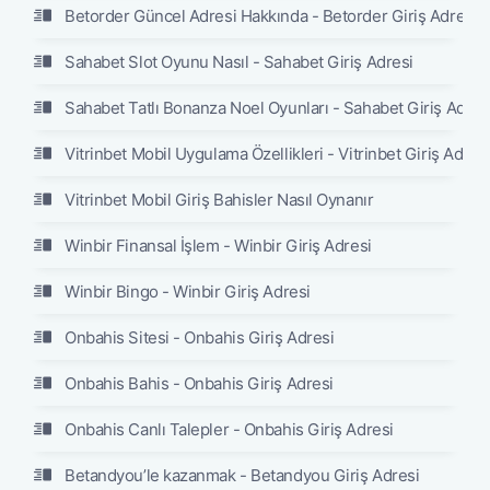
Betorder Güncel Adresi Hakkında - Betorder Giriş Adresi
Sahabet Slot Oyunu Nasıl - Sahabet Giriş Adresi
Sahabet Tatlı Bonanza Noel Oyunları - Sahabet Giriş Adres
Vitrinbet Mobil Uygulama Özellikleri - Vitrinbet Giriş Adres
Vitrinbet Mobil Giriş Bahisler Nasıl Oynanır
Winbir Finansal İşlem - Winbir Giriş Adresi
Winbir Bingo - Winbir Giriş Adresi
Onbahis Sitesi - Onbahis Giriş Adresi
Onbahis Bahis - Onbahis Giriş Adresi
Onbahis Canlı Talepler - Onbahis Giriş Adresi
Betandyou’le kazanmak - Betandyou Giriş Adresi