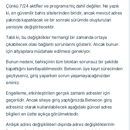
Çünkü 7/24 aktifler ve programa hiç dahil değiller. Ne yazık
ki, en güvenilir bahis sitelerinden biridir, ancak mevcut adres
yakında kapatılacak ve bir sonraki sürümde oluşturulan
yenisiyle değiştirilecektir.
Tabii ki, bu değişiklikler herhangi bir zamanda ortaya
çıkabilecek olası bağlantı sorunlarını gösterir. Ancak bunun
için altyapılara müdahale edilmesi gerekiyor.
Bunun nedeni, bahisçinin tüm blokları sorunsuz bir şekilde
kapattığını kanıtlayabilmesidir. Betwoon üye kayıt sürecinden
geçtiyseniz, giriş yaparken sorun yaşamayacağınızdan
eminiz.
Engelleme, etkinleştirilen gerçek zamanlı adresler için
geçerlidir. Ancak siteye giriş yaptığınızda Betwoon giriş
adresiniz olarak kullanılabilecek aşağıdaki güncel adres
bilgileri en üstte açıkça görülmektedir.
Ardışık adres değişiklikleri dışında adres değişikliklerinin