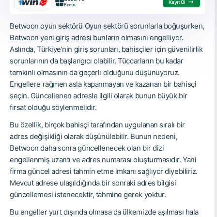
Kayıt Ol
Bonus
Betwoon oyun sektörü Oyun sektörü sorunlarla boğuşurken,
Betwoon yeni giriş adresi bunların olmasını engelliyor.
Aslında, Türkiye’nin giriş sorunları, bahisçiler için güvenilirlik
sorunlarının da başlangıcı olabilir. Tüccarların bu kadar
temkinli olmasının da geçerli olduğunu düşünüyoruz.
Engellere rağmen asla kapanmayan ve kazanan bir bahisçi
seçin. Güncellenen adresle ilgili olarak bunun büyük bir
fırsat olduğu söylenmelidir.
Bu özellik, birçok bahisçi tarafından uygulanan sıralı bir
adres değişikliği olarak düşünülebilir. Bunun nedeni,
Betwoon daha sonra güncellenecek olan bir dizi
engellenmiş uzantı ve adres numarası oluşturmasıdır. Yani
firma güncel adresi tahmin etme imkanı sağlıyor diyebiliriz.
Mevcut adrese ulaşıldığında bir sonraki adres bilgisi
güncellemesi istenecektir, tahmine gerek yoktur.
Bu engeller yurt dışında olmasa da ülkemizde aşılması hala