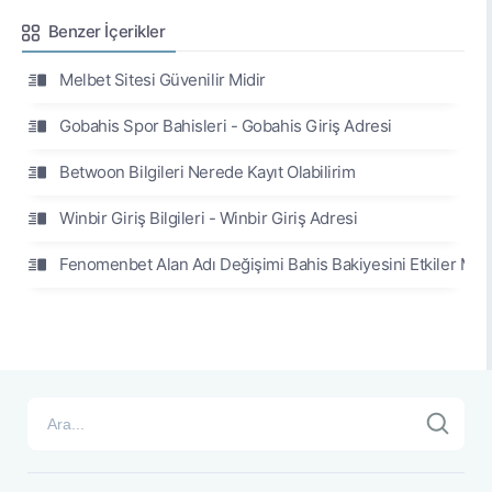
Benzer İçerikler
Melbet Sitesi Güvenilir Midir
Gobahis Spor Bahisleri - Gobahis Giriş Adresi
Betwoon Bilgileri Nerede Kayıt Olabilirim
Winbir Giriş Bilgileri - Winbir Giriş Adresi
Fenomenbet Alan Adı Değişimi Bahis Bakiyesini Etkiler Mi?