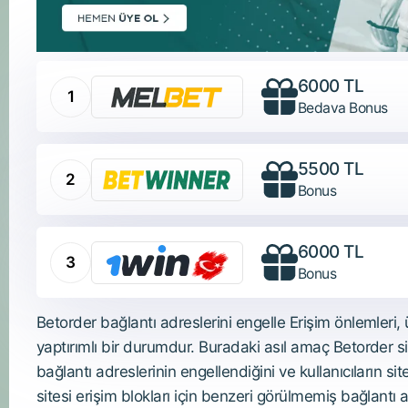
6000 TL
1
Bedava Bonus
5500 TL
2
Bonus
6000 TL
3
Bonus
Betorder bağlantı adreslerini engelle Erişim önlemleri
yaptırımlı bir durumdur. Buradaki asıl amaç Betorder si
bağlantı adreslerinin engellendiğini ve kullanıcıların si
sitesi erişim blokları için benzeri görülmemiş bağlant