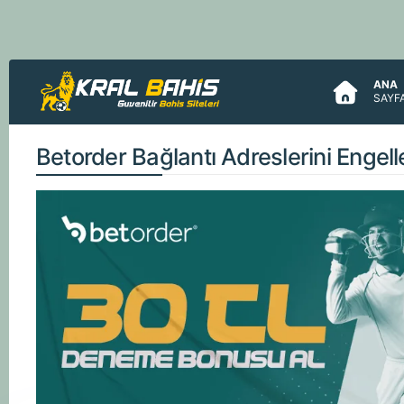
ANA
SAYF
Betorder Bağlantı Adreslerini Engell