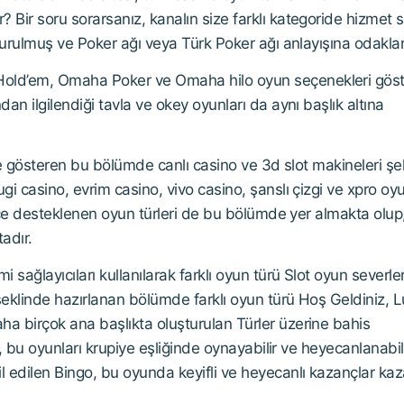
? Bir soru sorarsanız, kanalın size farklı kategoride hizmet 
şturulmuş ve Poker ağı veya Türk Poker ağı anlayışına odaklanı
Hold’em, Omaha Poker ve Omaha hilo oyun seçenekleri göster
dan ilgilendiği tavla ve okey oyunları da aynı başlık altına
lere gösteren bu bölümde canlı casino ve 3d slot makineleri şe
gi casino, evrim casino, vivo casino, şanslı çizgi ve xpro oyu
Türkçe desteklenen oyun türleri de bu bölümde yer almakta olup
adır.
 sağlayıcıları kullanılarak farklı oyun türü Slot oyun severle
 şeklinde hazırlanan bölümde farklı oyun türü Hoş Geldiniz, L
ha birçok ana başlıkta oluşturulan Türler üzerine bahis
ir, bu oyunları krupiye eşliğinde oynayabilir ve heyecanlanabili
il edilen Bingo, bu oyunda keyifli ve heyecanlı kazançlar k