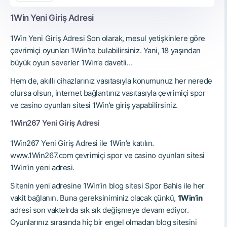
1Win Yeni Giriş Adresi
1Win Yeni Giriş Adresi Son olarak, mesul yetişkinlere göre
çevrimiçi oyunları 1Win’te bulabilirsiniz. Yani, 18 yaşından
büyük oyun severler 1Win’e davetli…
Hem de, akıllı cihazlarınız vasıtasıyla konumunuz her nerede
olursa olsun, internet bağlantınız vasıtasıyla çevrimiçi spor
ve casino oyunları sitesi 1Win’e giriş yapabilirsiniz.
1Win267 Yeni Giriş Adresi
1Win267 Yeni Giriş Adresi ile 1Win’e katılın.
www.1Win267.com çevrimiçi spor ve casino oyunları sitesi
1Win’in yeni adresi.
Sitenin yeni adresine 1Win’in blog sitesi Spor Bahis ile her
vakit bağlanın. Buna gereksiniminiz olacak çünkü,
1Win’in
adresi son vaktelrda sık sık değişmeye devam ediyor.
Oyunlarınız sırasında hiç bir engel olmadan blog sitesini