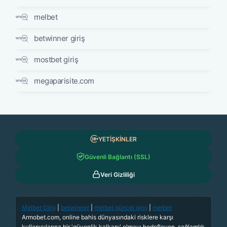
melbet
betwinner giriş
mostbet giriş
megaparisite.com
YETİŞKİNLER
Güvenli Bağlantı (SSL)
Veri Gizliliği
Melbet Giriş
|
betwinner
|
melbet güncel giriş
|
melbet
Armobet.com, online bahis dünyasındaki risklere karşı
kullanıcılarına bir 'güvenlik kalkanı' olmayı hedefleyen, sağlamlık