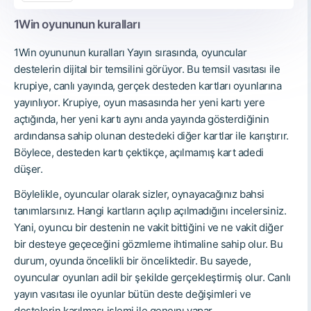
1Win oyununun kuralları
1Win oyununun kuralları Yayın sırasında, oyuncular
destelerin dijital bir temsilini görüyor. Bu temsil vasıtası ile
krupiye, canlı yayında, gerçek desteden kartları oyunlarına
yayınlıyor. Krupiye, oyun masasında her yeni kartı yere
açtığında, her yeni kartı aynı anda yayında gösterdiğinin
ardındansa sahip olunan destedeki diğer kartlar ile karıştırır.
Böylece, desteden kartı çektikçe, açılmamış kart adedi
düşer.
Böylelikle, oyuncular olarak sizler, oynayacağınız bahsi
tanımlarsınız. Hangi kartların açılıp açılmadığını incelersiniz.
Yani, oyuncu bir destenin ne vakit bittiğini ve ne vakit diğer
bir desteye geçeceğini gözmleme ihtimaline sahip olur. Bu
durum, oyunda öncelikli bir önceliktedir. Bu sayede,
oyuncular oyunları adil bir şekilde gerçekleştirmiş olur. Canlı
yayın vasıtası ile oyunlar bütün deste değişimleri ve
destelerin karılması işlemi ile geneını yapar.