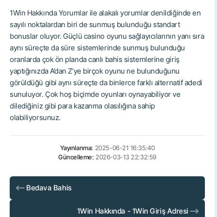
1Win Hakkında Yorumlar ile alakalı yorumlar denildiğinde en
sayılı noktalardan biri de sunmuş bulunduğu standart
bonuslar oluyor. Güçlü casino oyunu sağlayıcılarının yanı sıra
aynı süreçte da süre sistemlerinde sunmuş bulunduğu
oranlarda çok ön planda canlı bahis sistemlerine giriş
yaptığınızda A’dan Z’ye birçok oyunu ne bulunduğunu
görüldüğü gibi aynı süreçte da binlerce farklı alternatif adedi
sunuluyor. Çok hoş biçimde oyunları oynayabiliyor ve
dilediğiniz gibi para kazanma olasılığına sahip
olabiliyorsunuz.
Yayınlanma:
2025-06-21 16:35:40
Güncelleme:
2026-03-13 22:32:59
Bedava Bahis
1Win Hakkında - 1Win Giriş Adresi