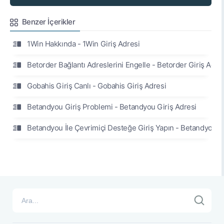
Benzer İçerikler
1Win Hakkında - 1Win Giriş Adresi
Betorder Bağlantı Adreslerini Engelle - Betorder Giriş Adre
Gobahis Giriş Canlı - Gobahis Giriş Adresi
Betandyou Giriş Problemi - Betandyou Giriş Adresi
Betandyou İle Çevrimiçi Desteğe Giriş Yapın - Betandyou Gi