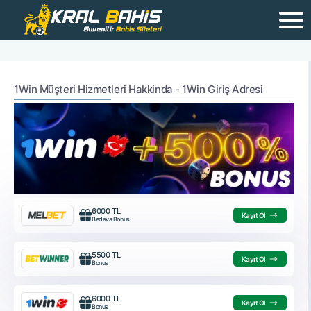
1Win Müşteri Hizmetleri Hakkinda - 1Win Giriş Adresi
6000 TL
Kayıt Ol
Bedava Bonus
5500 TL
Kayıt Ol
Bonus
6000 TL
Kayıt Ol
Bonus