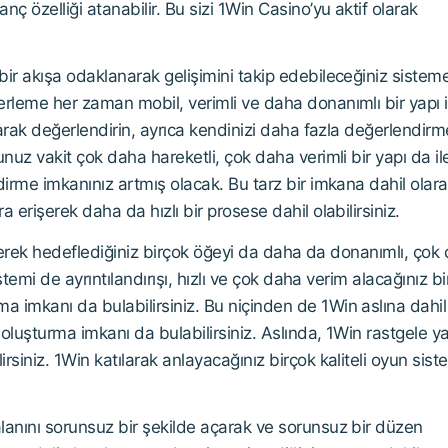
 özelliği atanabilir. Bu sizi 1Win Casino’yu aktif olarak
bir akışa odaklanarak gelişimini takip edebileceğiniz sistem
erleme her zaman mobil, verimli ve daha donanımlı bir yapı i
olarak değerlendirin, ayrıca kendinizi daha fazla değerlendirm
nuz vakit çok daha hareketli, çok daha verimli bir yapı da ile
dirme imkanınız artmış olacak. Bu tarz bir imkana dahil olar
 erişerek daha da hızlı bir prosese dahil olabilirsiniz.
kleyerek hedeflediğiniz birçok öğeyi da daha da donanımlı, çok
stemi de ayrıntılandırışı, hızlı ve çok daha verim alacağınız bi
imkanı da bulabilirsiniz. Bu niçinden de 1Win aslına dahil o
oluşturma imkanı da bulabilirsiniz. Aslında, 1Win rastgele ya
siniz. 1Win katılarak anlayacağınız birçok kaliteli oyun sist
lanını sorunsuz bir şekilde açarak ve sorunsuz bir düzen