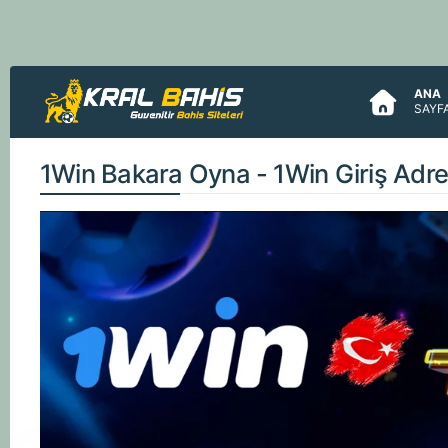
ANA
SAYF
1Win Bakara Oyna - 1Win Giriş Adre