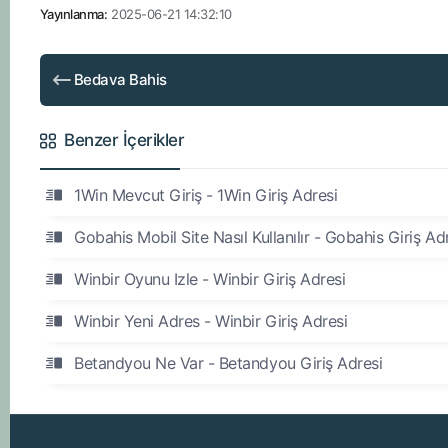
Yayınlanma:
2025-06-21 14:32:10
Bedava Bahis
Benzer İçerikler
1Win Mevcut Giriş - 1Win Giriş Adresi
Gobahis Mobil Site Nasıl Kullanılır - Gobahis Giriş Ad
Winbir Oyunu Izle - Winbir Giriş Adresi
Winbir Yeni Adres - Winbir Giriş Adresi
Betandyou Ne Var - Betandyou Giriş Adresi