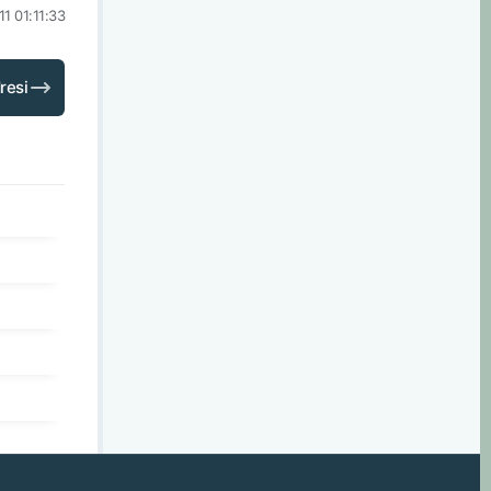
1 01:11:33
resi