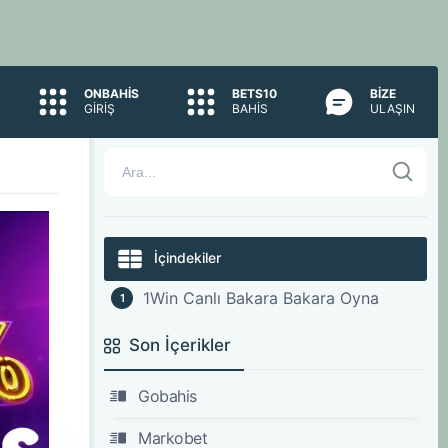
ONBAHİS
BETS10
BİZE
GİRİŞ
BAHİS
ULAŞIN
İçindekiler
1Win Canlı Bakara Bakara Oyna
Son İçerikler
Gobahis
Markobet