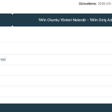
Güncelleme:
2026-03-1
1Win Olumlu Yönleri Nelerdir - 1Win Giriş Ad
resi