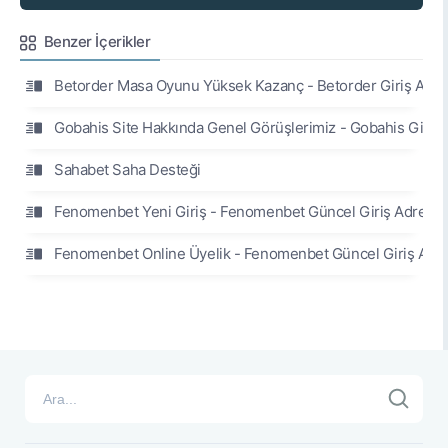
Benzer İçerikler
Betorder Masa Oyunu Yüksek Kazanç - Betorder Giriş Adre
Gobahis Site Hakkında Genel Görüşlerimiz - Gobahis Giriş 
Sahabet Saha Desteği
Fenomenbet Yeni Giriş - Fenomenbet Güncel Giriş Adresi 
Fenomenbet Online Üyelik - Fenomenbet Güncel Giriş Adre