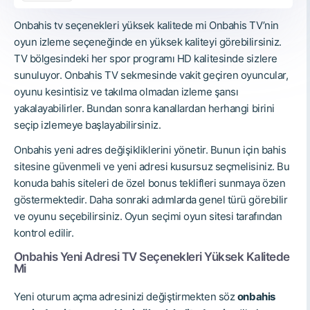
Onbahis tv seçenekleri yüksek kalitede mi Onbahis TV’nin
oyun izleme seçeneğinde en yüksek kaliteyi görebilirsiniz.
TV bölgesindeki her spor programı HD kalitesinde sizlere
sunuluyor. Onbahis TV sekmesinde vakit geçiren oyuncular,
oyunu kesintisiz ve takılma olmadan izleme şansı
yakalayabilirler. Bundan sonra kanallardan herhangi birini
seçip izlemeye başlayabilirsiniz.
Onbahis yeni adres değişikliklerini yönetir. Bunun için bahis
sitesine güvenmeli ve yeni adresi kusursuz seçmelisiniz. Bu
konuda bahis siteleri de özel bonus teklifleri sunmaya özen
göstermektedir. Daha sonraki adımlarda genel türü görebilir
ve oyunu seçebilirsiniz. Oyun seçimi oyun sitesi tarafından
kontrol edilir.
Onbahis Yeni Adresi TV Seçenekleri Yüksek Kalitede
Mi
Yeni oturum açma adresinizi değiştirmekten söz
onbahis