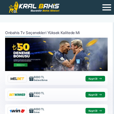
Onbahis Tv Seçenekleri Yüksek Kalitede Mi
6000 TL
Kayıt Ol
Bedava Bonus
5500 TL
Kayıt Ol
Bonus
6000 TL
Kayıt Ol
Bonus