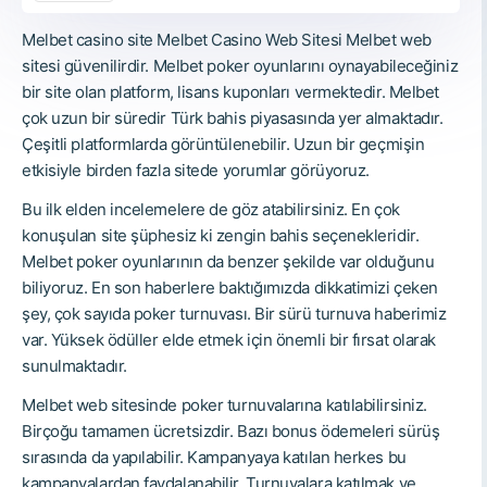
Melbet casino site Melbet Casino Web Sitesi Melbet web
sitesi güvenilirdir. Melbet poker oyunlarını oynayabileceğiniz
bir site olan platform, lisans kuponları vermektedir. Melbet
çok uzun bir süredir Türk bahis piyasasında yer almaktadır.
Çeşitli platformlarda görüntülenebilir. Uzun bir geçmişin
etkisiyle birden fazla sitede yorumlar görüyoruz.
Bu ilk elden incelemelere de göz atabilirsiniz. En çok
konuşulan site şüphesiz ki zengin bahis seçenekleridir.
Melbet poker oyunlarının da benzer şekilde var olduğunu
biliyoruz. En son haberlere baktığımızda dikkatimizi çeken
şey, çok sayıda poker turnuvası. Bir sürü turnuva haberimiz
var. Yüksek ödüller elde etmek için önemli bir fırsat olarak
sunulmaktadır.
Melbet web sitesinde poker turnuvalarına katılabilirsiniz.
Birçoğu tamamen ücretsizdir. Bazı bonus ödemeleri sürüş
sırasında da yapılabilir. Kampanyaya katılan herkes bu
kampanyalardan faydalanabilir. Turnuvalara katılmak ve