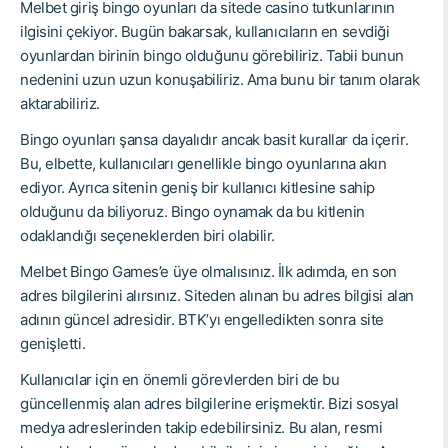
Melbet giriş bingo oyunları da sitede casino tutkunlarının
ilgisini çekiyor. Bugün bakarsak, kullanıcıların en sevdiği
oyunlardan birinin bingo olduğunu görebiliriz. Tabii bunun
nedenini uzun uzun konuşabiliriz. Ama bunu bir tanım olarak
aktarabiliriz.
Bingo oyunları şansa dayalıdır ancak basit kurallar da içerir.
Bu, elbette, kullanıcıları genellikle bingo oyunlarına akın
ediyor. Ayrıca sitenin geniş bir kullanıcı kitlesine sahip
olduğunu da biliyoruz. Bingo oynamak da bu kitlenin
odaklandığı seçeneklerden biri olabilir.
Melbet Bingo Games’e üye olmalısınız. İlk adımda, en son
adres bilgilerini alırsınız. Siteden alınan bu adres bilgisi alan
adının güncel adresidir. BTK’yı engelledikten sonra site
genişletti.
Kullanıcılar için en önemli görevlerden biri de bu
güncellenmiş alan adres bilgilerine erişmektir. Bizi sosyal
medya adreslerinden takip edebilirsiniz. Bu alan, resmi