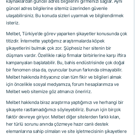
kaynaklardan güncel adres bilgilerini girmenizi sağlar. Aynı
güncel adres bilgilerine sitemiz üzerinden güvenle
ulaşabilirsiniz. Bu konuda sizleri uyarmak ve bilgilendirmek
isteriz.
Melbet, Türkiye’de görev yaparken şikayetler konusunda çok
titizdir. İnternette yaptığımız araştırmalarda köpek
şikayetlerini bulmak çok zor. Şüphesiz her sitenin bir
düşmanı vardır. Özellikle rakip firmalar birbirlerine karşı iftira
kampanyaları başlatabilir. Bu, bahis endüstrisinde çok doğal
bir fenomen olsa da, oyuncular bunun farkında olmayabilir.
Melbet hakkında ihtiyacınız olan tüm fikir ve bilgileri almak
için öncelikle sosyal medyamıza, forum hesaplarımıza ve
Melbet web sitemize göz atmanızı öneririz.
Melbet hakkında biraz araştırma yaptığımızı ve herhangi bir
şikayete rastlamadığımızı söyleyebiliriz. Bunun için birçok
faktör devreye giriyor. Melbet diğer sitelerden farklı kılan,
her türlü sorunu anında çözmeye hazır canlı destek
elemanlarına sahip olmaları ve site işletmecisinin şikayetlere