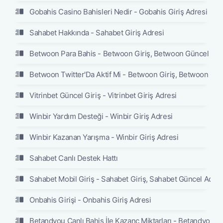
Gobahis Casino Bahisleri Nedir - Gobahis Giriş Adresi
Sahabet Hakkında - Sahabet Giriş Adresi
Betwoon Para Bahis - Betwoon Giriş, Betwoon Güncel Adr
Betwoon Twitter'Da Aktif Mi - Betwoon Giriş, Betwoon Gün
Vitrinbet Güncel Giriş - Vitrinbet Giriş Adresi
Winbir Yardım Desteği - Winbir Giriş Adresi
Winbir Kazanan Yarışma - Winbir Giriş Adresi
Sahabet Canlı Destek Hattı
Sahabet Mobil Giriş - Sahabet Giriş, Sahabet Güncel Adres
Onbahis Girişi - Onbahis Giriş Adresi
Betandyou Canlı Bahis İle Kazanç Miktarları - Betandyou Gi