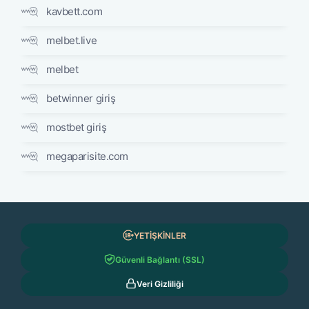
kavbett.com
melbet.live
melbet
betwinner giriş
mostbet giriş
megaparisite.com
YETİŞKİNLER
Güvenli Bağlantı (SSL)
Veri Gizliliği