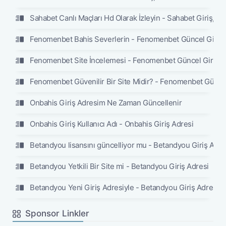
Sahabet Canlı Maçları Hd Olarak İzleyin - Sahabet Giriş, S
Fenomenbet Bahis Severlerin - Fenomenbet Güncel Giriş 
Fenomenbet Site İncelemesi - Fenomenbet Güncel Giriş A
Fenomenbet Güvenilir Bir Site Midir? - Fenomenbet Güncel
Onbahis Giriş Adresim Ne Zaman Güncellenir
Onbahis Giriş Kullanıcı Adı - Onbahis Giriş Adresi
Betandyou lisansını güncelliyor mu - Betandyou Giriş Adre
Betandyou Yetkili Bir Site mi - Betandyou Giriş Adresi
Betandyou Yeni Giriş Adresiyle - Betandyou Giriş Adresi
Sponsor Linkler