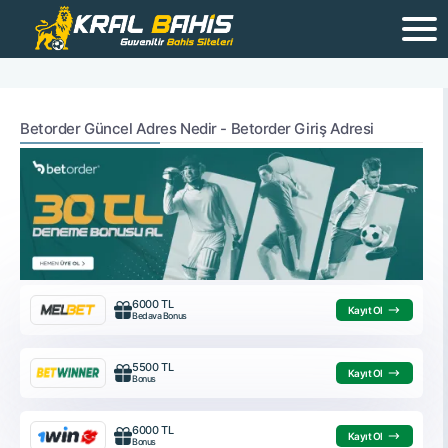
Betorder Güncel Adres Nedir - Betorder Giriş Adresi
6000 TL
Kayıt Ol
Bedava Bonus
5500 TL
Kayıt Ol
Bonus
6000 TL
Kayıt Ol
Bonus