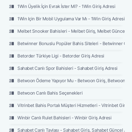
1Win Üyelik İçin Evrak İster Mi? - 1Win Giriş Adresi
1Win Için Bir Mobil Uygulama Var Mı - 1Win Giriş Adresi
Melbet Snooker Bahisleri - Melbet Giriş, Melbet Güncel Ad
Betwinner Bonuslu Popüler Bahis Siteleri - Betwinner Giri
Betorder Türkiye Ligi - Betorder Giriş Adresi
Sahabet Canlı Spor Bahisleri - Sahabet Giriş Adresi
Betwoon Ödeme Yapıyor Mu - Betwoon Giriş, Betwoon Gü
Betwoon Canlı Bahis Seçenekleri
Vitrinbet Bahis Portalı Müşteri Hizmetleri - Vitrinbet Giriş 
Winbir Canlı Rulet Bahisleri - Winbir Giriş Adresi
Sahabet Canlı Tavlası - Sahabet Giriş, Sahabet Güncel Adr