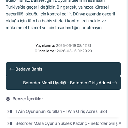
edebilirsiniz. Bahsettiğimiz oyun sitelerinin lisansları
Türkiye’de geçerli değildir. Bir gerçek, yalnızca küresel
geçerliliği olduğu için kontrol edilir. Dünya çapında geçerli
olduğu için tüm bu bahis siteleri kontrol edilmekte ve
mükemmel hizmet ve için tasarlandığını unutmayın.
Yayınlanma:
2025-06-19 08:47:31
Güncelleme:
2026-03-16 01:29:29
Bedava Bahis
Betorder Mobil Üyeliği - Betorder Giriş Adresi
Benzer İçerikler
1Win Oyununun Kuralları - 1Win Giriş Adresi Slot
Betorder Masa Oyunu Yüksek Kazanç - Betorder Giriş Adre