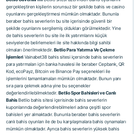
gerçekleştiren kişilerin sorunsuz bir şekilde bahis ve casino
oyunlarını gerçekleştirmesi mümkün olmaktadır. Bununla
beraber bahis severlerin bu site içerisinde güvenli bir
şekilde oyunlarını sergilemiş oldukları görülmektedir. Yine
de bahis severlerin bu site ile ilk yatırımlarını küçük
seviyelerde belirlemeleri ile site hakkında bilgi sahibi
olmaları önerilmektedir.
Betlio Para Yatırma Ve Çekme
İşlemleri
Vainabet38 bahis sitesi içersinde bahis severlerin
para yatırmaları için banka havalesi ile beraber Cepbank, QR
Kod, ecoPayz, Bitcoin ve Binance Pay seçenekleri ile
işlemlerini tamamlamaları mümkün olmaktadır. Bunun yanı
sıra para çekmek adına yine bu seçenekler
değerlendirilebilmektedir.
Betlio Spor Bahisleri ve Canlı
Bahis
Betlio bahis sitesi içerisinde bahis severlerin
kuponlarında değerlendirebilmeleri adına çeşitli spor
bahisleri yer almaktadır. Bununla beraber bahis severlerin
canlı bahis oyunları ile de bu karşılaşmalara bahis oynamaları
mümkün olmaktadır. Ayrıca bahis severlerin yüksek bahis