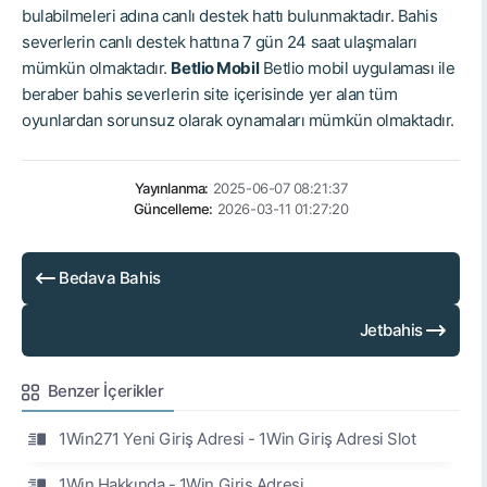
bulabilmeleri adına canlı destek hattı bulunmaktadır. Bahis
severlerin canlı destek hattına 7 gün 24 saat ulaşmaları
mümkün olmaktadır.
Betlio Mobil
Betlio mobil uygulaması ile
beraber bahis severlerin site içerisinde yer alan tüm
oyunlardan sorunsuz olarak oynamaları mümkün olmaktadır.
Yayınlanma:
2025-06-07 08:21:37
Güncelleme:
2026-03-11 01:27:20
Bedava Bahis
Jetbahis
Benzer İçerikler
1Win271 Yeni Giriş Adresi - 1Win Giriş Adresi Slot
1Win Hakkında - 1Win Giriş Adresi