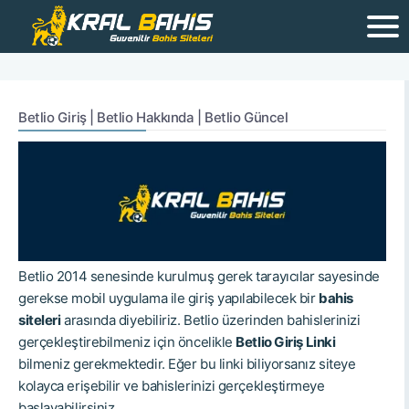
Betlio Giriş | Betlio Hakkında | Betlio Güncel
Betlio 2014 senesinde kurulmuş gerek tarayıcılar sayesinde
gerekse mobil uygulama ile giriş yapılabilecek bir
bahis
siteleri
arasında diyebiliriz. Betlio üzerinden bahislerinizi
gerçekleştirebilmeniz için öncelikle
Betlio Giriş Linki
bilmeniz gerekmektedir. Eğer bu linki biliyorsanız siteye
kolayca erişebilir ve bahislerinizi gerçekleştirmeye
başlayabilirsiniz.