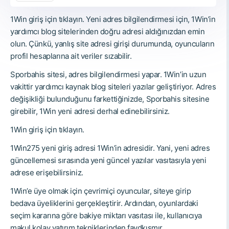
1Win giriş için tıklayın. Yeni adres bilgilendirmesi için, 1Win’in
yardımcı blog sitelerinden doğru adresi aldığınızdan emin
olun. Çünkü, yanlış site adresi girişi durumunda, oyuncuların
profil hesaplarına ait veriler sızabilir.
Sporbahis sitesi, adres bilgilendirmesi yapar. 1Win’in uzun
vakittir yardımcı kaynak blog siteleri yazılar geliştiriyor. Adres
değişikliği bulunduğunu farkettiğinizde, Sporbahis sitesine
girebilir, 1Win yeni adresi derhal edinebilirsiniz.
1Win giriş için tıklayın.
1Win275 yeni giriş adresi 1Win’in adresidir. Yani, yeni adres
güncellemesi sırasında yeni güncel yazılar vasıtasıyla yeni
adrese erişebilirsiniz.
1Win’e üye olmak için çevrimiçi oyuncular, siteye girip
bedava üyeliklerini gerçekleştirir. Ardından, oyunlardaki
seçim kararına göre bakiye miktarı vasıtası ile, kullanıcıya
makul kolay yatırım tekniklerinden faydkısmır.