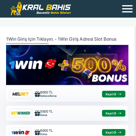
1Win Giriş Için Tıklayın. - 1Win Giriş Adresi Slot Bonus
6000 TL
Kayıt Ol
Bedava Bonus
5500 TL
Kayıt Ol
Bonus
6000 TL
Kayıt Ol
Bonus