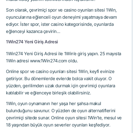
Son olarak, çevrimiçi spor ve casino oyunları sitesi 1Win,
oyuncularına eğlenceli oyun deneyimi yaşatmaya devam
ediyor. İster spor, ister casino kategorisinde, oyunlarda
eğlenceyi kazanca çevirin…
1Win274 Yeni Giriş Adresi
1Win274 Yeni Giriş Adresi ile 1Win’e giriş yapın. 25 mayısta
1Win adresi www.1Win274.com oldu.
Online spor ve casino oyunları sitesi 1Win, keyfi evinize
getiriyor. Bu dönemlerde evlerde bolca vakit oluyor. O
yüzden, gerilimden uzak durmak için çevrimiçi oyunlara
katılabilir ve eğlenceye birleşik olabilirsiniz.
1Win, oyun oynamanın her yaşa her şahsa makul
bulunduğunu savunur. O yüzden de oyun alternatiflerini
çevrimiçi sitede sunar. Online oyun sitesi 1Win’te, mesul ve
18 yaşından büyük oyun severler oyunları keşfediyor.